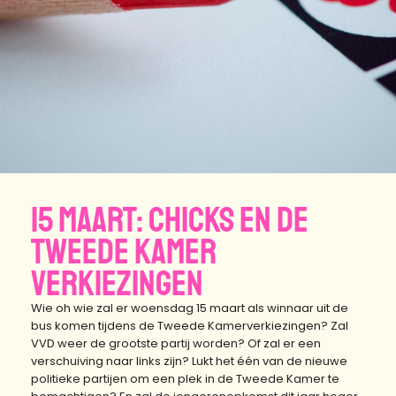
15 MAART: CHICKS EN DE
TWEEDE KAMER
VERKIEZINGEN
Wie oh wie zal er woensdag 15 maart als winnaar uit de
bus komen tijdens de Tweede Kamerverkiezingen? Zal
VVD weer de grootste partij worden?
Of zal er een
verschuiving naar links zijn? Lukt het
één van de nieuwe
politieke partijen om een plek in de Tweede Kamer te