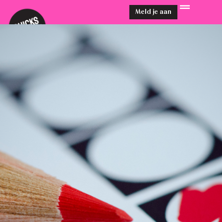
Meld je aan