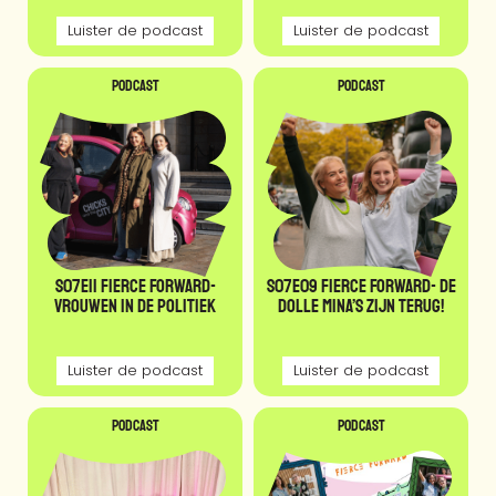
Luister de podcast
Luister de podcast
Podcast
Podcast
S07E11 Fierce Forward-
S07E09 Fierce Forward- De
Vrouwen in de politiek
Dolle Mina’s zijn terug!
Luister de podcast
Luister de podcast
Podcast
Podcast