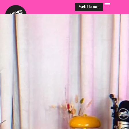
Meld je aan