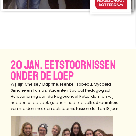
20 jan. Eetstoornissen
onder de loep
Wij zijn
Chelsey, Daphne, Nienke, Isabeau, Mycaela,
Simone en Tomas
,
studenten Sociaal Pedagogisch
Hulpverlening aan de Hogeschool Rotterdam
en wij
hebben onderzoek gedaan naar de z
elfredzaamheid
van meiden met een eetstoornis tussen de 11 en 18 jaar.