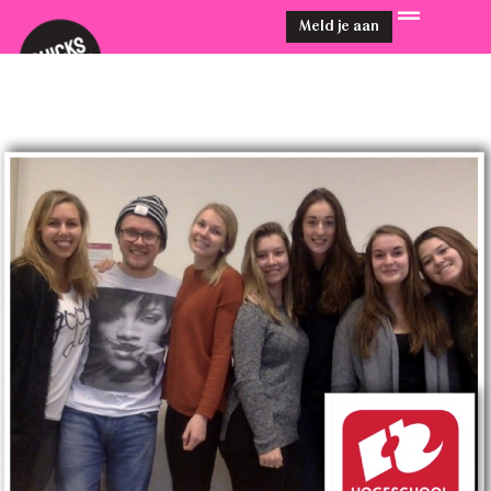
Meld je aan