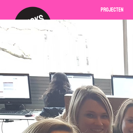
Projecten