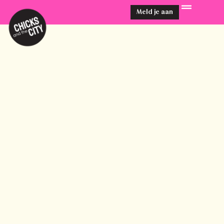
Meld je aan