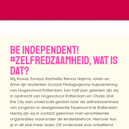
Be independent!
#zelfredzaamheid, wat is
dat?
Wij, Rowie, Soraya, Rachelle, Renca, Najima, Jolien en
Anne zijn studenten Sociaal Pedagogische hulpverlening
van Hogeschool Rotterdam. Een half jaar geleden zijn wij
in opdracht van Hogeschool Rotterdam en Chicks and
the City een onderzoek gestart naar de zelfredzaamheid
van jongeren in deelgemeente Feyenoord te Rotterdam.
Hierbij zijn wij in contact gekomen met verschillende
organisaties waaronder de kindertelefoon. Hierover kun
je in dit stuk meer lezen. Dit onderzoek was ontzettend