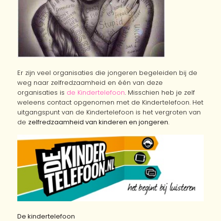
Er zijn veel organisaties die jongeren begeleiden bij de
weg naar zelfredzaamheid en één van deze
organisaties is
de Kindertelefoon
. Misschien heb je zelf
weleens contact opgenomen met de Kindertelefoon. Het
uitgangspunt van de Kindertelefoon is het vergroten van
de
zelfredzaamheid van kinderen en jongeren
.
De kindertelefoon