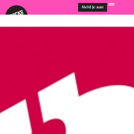
Meld je aan