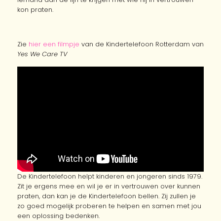
kon praten.
Zie
hier een filmpje
van de Kindertelefoon Rotterdam van
Yes We Care TV
De Kindertelefoon helpt kinderen en jongeren sinds 1979.
Zit je ergens mee en wil je er in vertrouwen over kunnen
praten, dan kan je de Kindertelefoon bellen. Zij zullen je
zo goed mogelijk proberen te helpen en samen met jou
een oplossing bedenken.