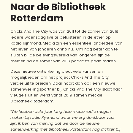
Naar de Bibliotheek
Rotterdam
Chicks And The City was van 2011 tot de zomer van 2018
iedere woensdag live te beluisteren in de ether op
Radio Rijnmond. Media zijn een essentieel onderdeel van
het leven van jongeren anno nu. Om nog beter aan te
sluiten bij de belevingswereld van jongeren zijn de
meiden na de zomer van 2018 podcasts gaan maken.
Deze nieuwe ontwikkeling biedt vele kansen en
mogelijkheden om het project Chicks And The City
verder uit te breiden. Daar hoort dan ook een nieuwe
samenwerkingspartner bij. Chicks And The City slaat haar
vleugels uit en werkt vanaf 2019 samen met de
Bibliotheek Rotterdam.
“
We hebben acht jaar lang hele mooie radio mogen
maken bij radio Rijnmond waar we erg dankbaar voor
zijn.
Ik ben van mening dat we door de nieuwe
samenwerking met Bibliotheek Rotterdam nog dichter bij