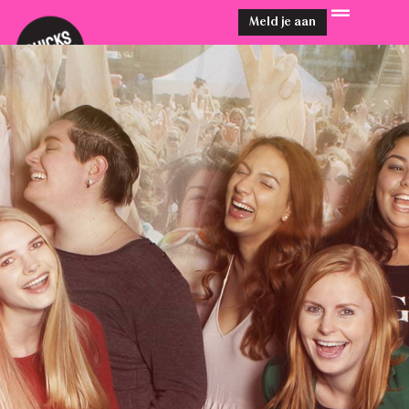
Meld je aan