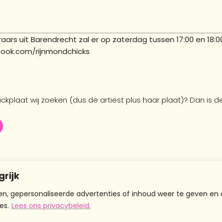
raars uit Barendrecht zal er op zaterdag tussen 17:00 en 18:
ook.com/rijnmondchicks
ickplaat wij zoeken (dus de artiest plus haar plaat)? Dan is de
grijk
n, gepersonaliseerde advertenties of inhoud weer te geven en 
es.
Lees ons privacybeleid.