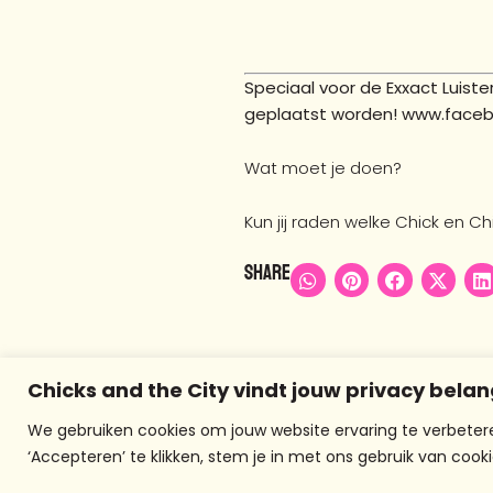
Speciaal voor de Exxact Luiste
geplaatst worden! www.faceb
Wat moet je doen?
Kun jij raden welke Chick en Ch
Share
Chicks and the City vindt jouw privacy belan
We gebruiken cookies om jouw website ervaring te verbetere
‘Accepteren’ te klikken, stem je in met ons gebruik van cooki