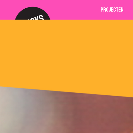
Projecten