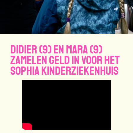
Didier (9) en Mara (9)
zamelen geld in voor het
Sophia Kinderziekenhuis