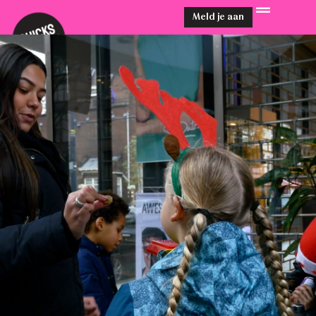
Meld je aan