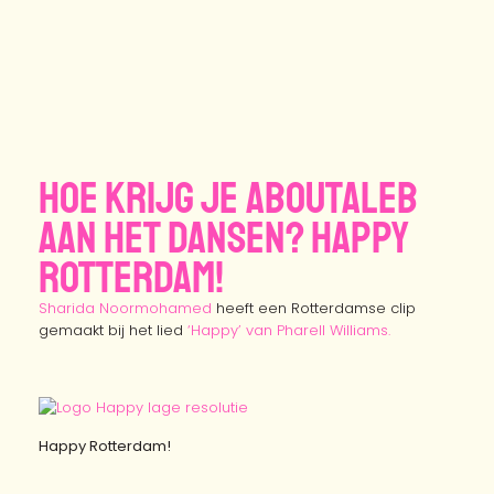
Hoe krijg je Aboutaleb
aan het dansen? Happy
Rotterdam!
Sharida Noormohamed
heeft een Rotterdamse clip
gemaakt bij het lied
‘Happy’ van Pharell Williams.
Happy Rotterdam!