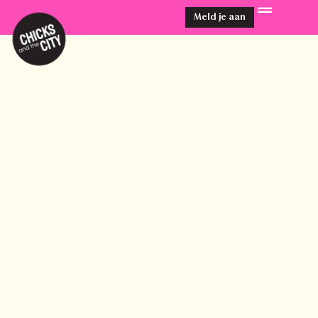
Meld je aan