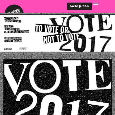
Meld je aan