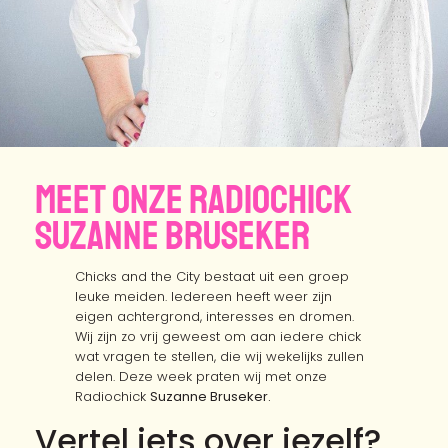
Meet onze Radiochick
Suzanne Bruseker
Chicks and the City bestaat uit een groep
leuke meiden. Iedereen heeft weer zijn
eigen achtergrond, interesses en dromen.
Wij zijn zo vrij geweest om aan iedere chick
wat vragen te stellen, die wij wekelijks zullen
delen. Deze week praten wij met onze
Radiochick
Suzanne Bruseker.
Vertel iets over jezelf?