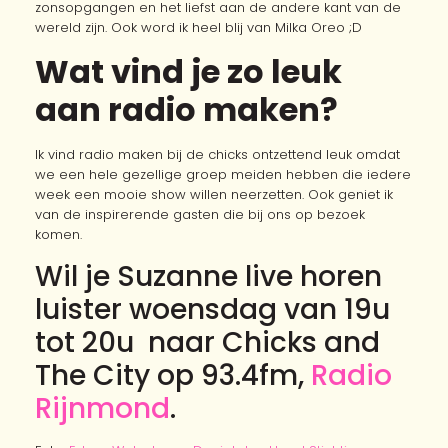
zonsopgangen en het liefst aan de andere kant van de
wereld zijn. Ook word ik heel blij van Milka Oreo ;D
Wat vind je zo leuk
aan radio maken?
Ik vind radio maken bij de chicks ontzettend leuk omdat
we een hele gezellige groep meiden hebben die iedere
week een mooie show willen neerzetten. Ook geniet ik
van de inspirerende gasten die bij ons op bezoek
komen.
Wil je Suzanne live horen
luister woensdag van 19u
tot 20u naar Chicks and
The City op 93.4fm,
Radio
Rijnmond
.