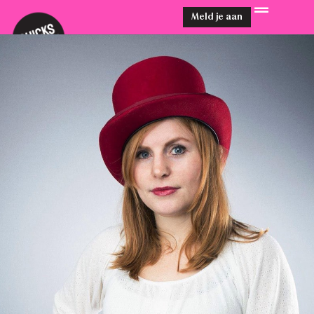
Meld je aan