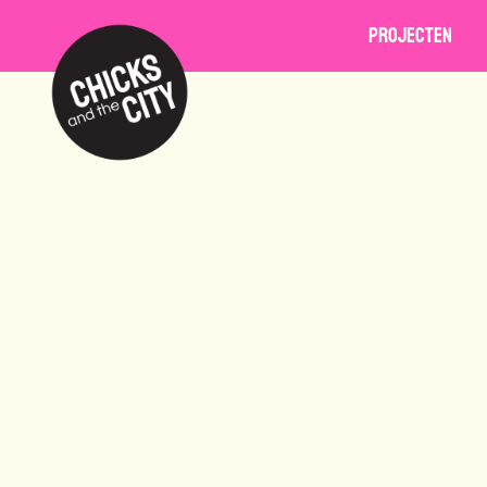
Projecten