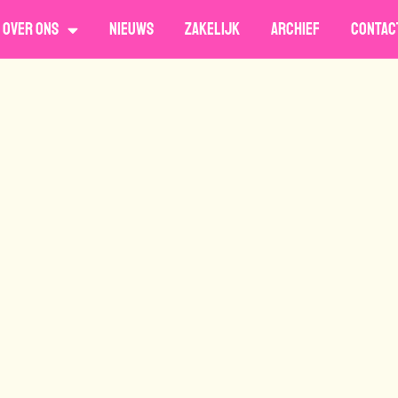
Over ons
Nieuws
Zakelijk
Archief
Contac