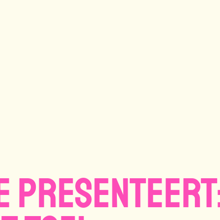
e presenteert