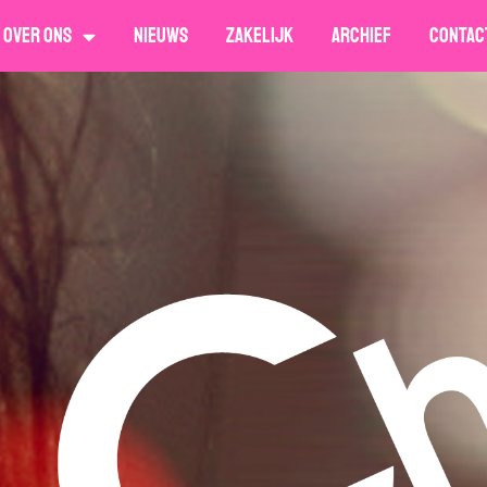
Over ons
Nieuws
Zakelijk
Archief
Contac