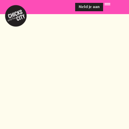
Meld je aan