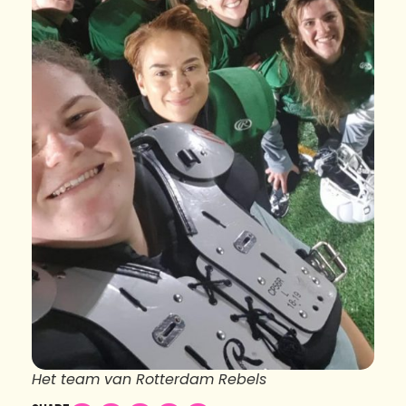
Het team van Rotterdam Rebels