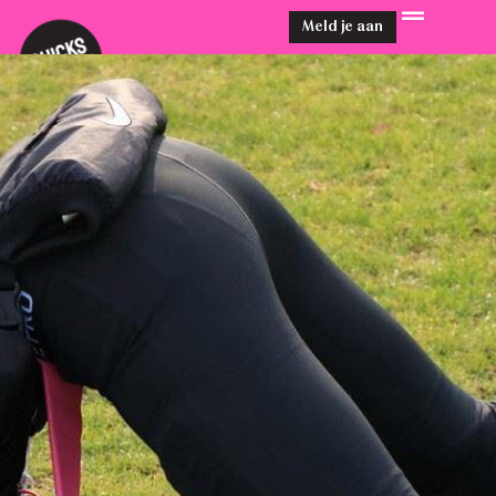
Meld je aan