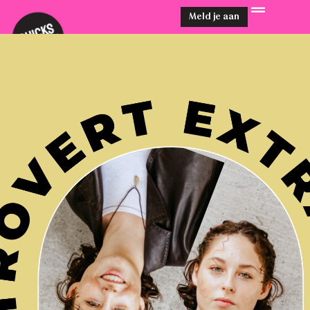
Meld je aan