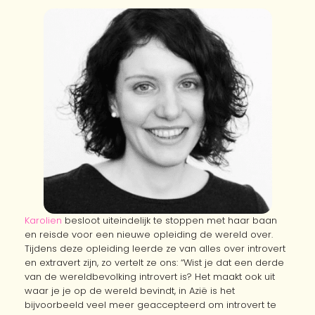
Karolien
besloot uiteindelijk te stoppen met haar baan
en reisde voor een nieuwe opleiding de wereld over.
Tijdens deze opleiding leerde ze van alles over introvert
en extravert zijn, zo vertelt ze ons: “Wist je dat een derde
van de wereldbevolking introvert is? Het maakt ook uit
waar je je op de wereld bevindt, in Azië is het
bijvoorbeeld veel meer geaccepteerd om introvert te