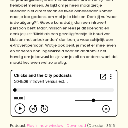
heleboel mensen. Je kijkt om je heen maar ziet je
vrienden niet direct staan en twee onbekenden komen
naar je toe gedanst om met je te kletsen. Denk jij nu ‘waar
is de uitgang?!’. Goede kans dat jij dan een introvert
persoon bent. Maar, misschien lees je dit scenario en
denk je juist “Klinkt als een gezellig feestje! Ik houd van
kletsen met onbekenden” dan ben je waarschijnlijk een
extravert persoon. Wat je ook bent, je moet er mee leven
en anderen ook. Ingewikkeld hoor en daarom is het
handig om je bewust te zijn van jezelf en andere, want dat
maakt het leven wel zo prettig.
Podcast:
Play in new window
|
Download
(Duration: 35:15