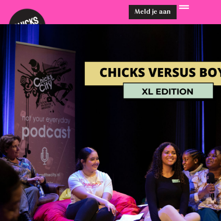
Meld je aan