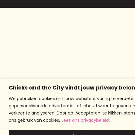
Chicks and the City vindt jouw privacy belan
We gebruiken cookies om jouw website ervaring te verbeter
gepersonaliseerde advertenties of inhoud weer te geven e
verkeer te analyseren. Door op ‘Accepteren’ te klikken, stem
ons gebruik van cookies.
Lees ons privacybeleid.