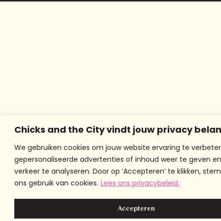
Chicks and the City vindt jouw privacy belan
We gebruiken cookies om jouw website ervaring te verbeter
gepersonaliseerde advertenties of inhoud weer te geven e
verkeer te analyseren. Door op ‘Accepteren’ te klikken, stem
ons gebruik van cookies.
Lees ons privacybeleid.
Accepteren