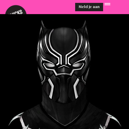
Meld je aan