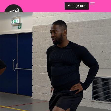
Meld je aan