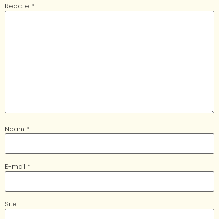
Reactie
*
Naam
*
E-mail
*
Site