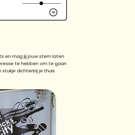
s en mag jij jouw stem laten
nteresse te hebben om te gaan
tukje dichterbij je thuis