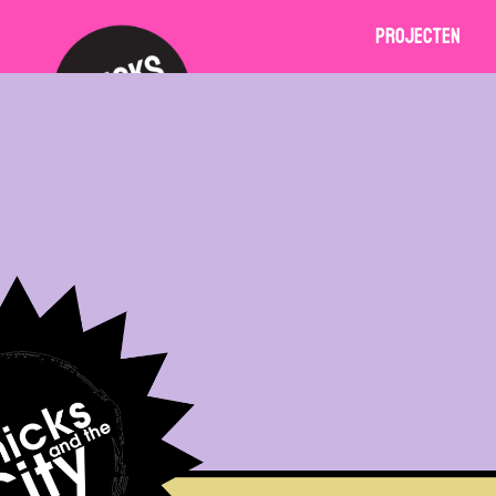
Projecten