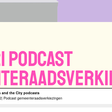
| Podcast
teraadsverki