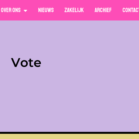
Over ons
Nieuws
Zakelijk
Archief
Contac