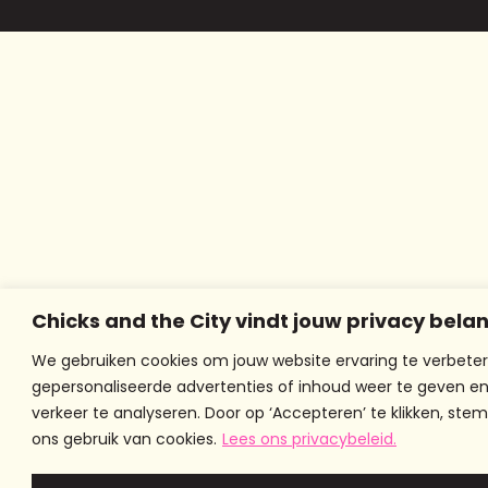
Chicks and the City vindt jouw privacy belan
We gebruiken cookies om jouw website ervaring te verbeter
gepersonaliseerde advertenties of inhoud weer te geven e
verkeer te analyseren. Door op ‘Accepteren’ te klikken, stem
ons gebruik van cookies.
Lees ons privacybeleid.