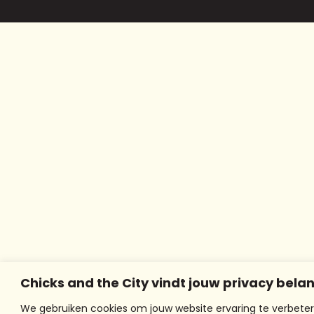
Chicks and the City vindt jouw privacy belan
We gebruiken cookies om jouw website ervaring te verbeter