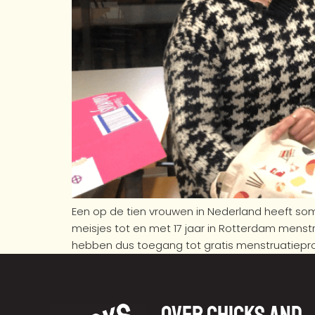
Een op de tien vrouwen in Nederland heeft so
meisjes tot en met 17 jaar in Rotterdam mens
hebben dus toegang tot gratis menstruatiepr