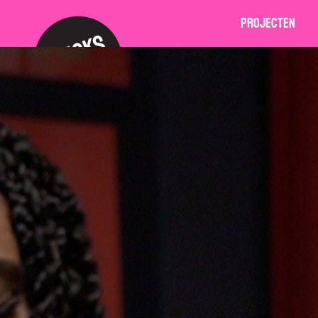
Projecten