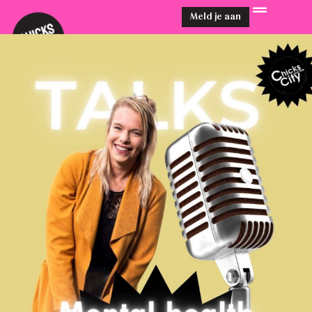
Meld je aan