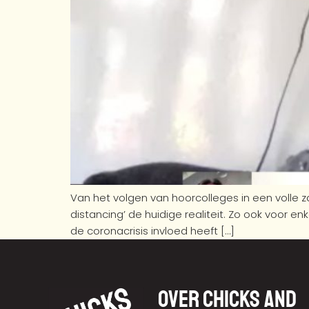
Van het volgen van hoorcolleges in een volle za
distancing’ de huidige realiteit. Zo ook voor 
de coronacrisis invloed heeft […]
Over chicks and