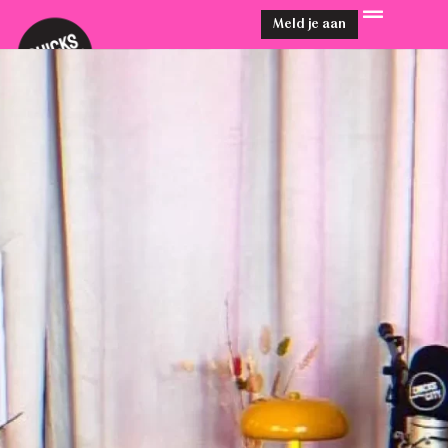
Meld je aan