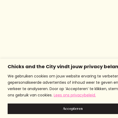
Chicks and the City vindt jouw privacy belan
We gebruiken cookies om jouw website ervaring te verbeter
gepersonaliseerde advertenties of inhoud weer te geven e
verkeer te analyseren. Door op ‘Accepteren’ te klikken, stem
ons gebruik van cookies.
Lees ons privacybeleid.
Accepteren