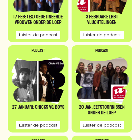
17 feb: (ex) gedetineerde
3 februari: LHBT
vrouwen onder de loep
Vluchtelingen
Luister de podcast
Luister de podcast
Podcast
Podcast
27 januari: Chicks vs. Boys
20 jan. Eetstoornissen
onder de loep
Luister de podcast
Luister de podcast