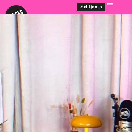
Meld je aan