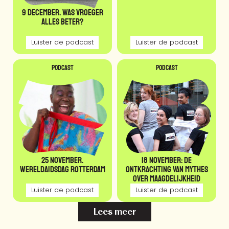
9 december. Was vroeger
alles beter?
Luister de podcast
Luister de podcast
Podcast
Podcast
25 november.
18 november: De
WereldAidsdag Rotterdam
Ontkrachting van Mythes
over Maagdelijkheid
Luister de podcast
Luister de podcast
Lees meer